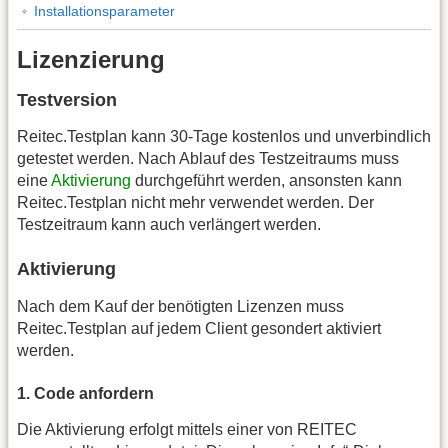
Installationsparameter
Lizenzierung
Testversion
Reitec.Testplan kann 30-Tage kostenlos und unverbindlich
getestet werden. Nach Ablauf des Testzeitraums muss
eine
Aktivierung
durchgeführt werden, ansonsten kann
Reitec.Testplan nicht mehr verwendet werden. Der
Testzeitraum kann auch verlängert werden.
Aktivierung
Nach dem Kauf der benötigten Lizenzen muss
Reitec.Testplan auf jedem Client gesondert aktiviert
werden.
1. Code anfordern
Die Aktivierung erfolgt mittels einer von REITEC