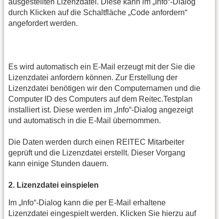
ausgestellten Lizenzdatei. Diese kann im „Info“-Dialog
durch Klicken auf die Schaltfläche „Code anfordern“
angefordert werden.
Es wird automatisch ein E-Mail erzeugt mit der Sie die
Lizenzdatei anfordern können. Zur Erstellung der
Lizenzdatei benötigen wir den Computernamen und die
Computer ID des Computers auf dem Reitec.Testplan
installiert ist. Diese werden im „Info“-Dialog angezeigt
und automatisch in die E-Mail übernommen.
Die Daten werden durch einen REITEC Mitarbeiter
geprüft und die Lizenzdatei erstellt. Dieser Vorgang
kann einige Stunden dauern.
2. Lizenzdatei einspielen
Im „Info“-Dialog kann die per E-Mail erhaltene
Lizenzdatei eingespielt werden. Klicken Sie hierzu auf