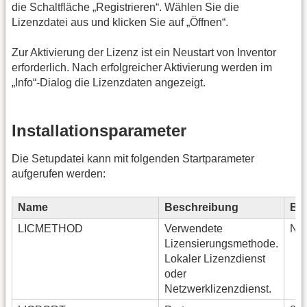
die Schaltfläche „Registrieren“. Wählen Sie die
Lizenzdatei aus und klicken Sie auf „Öffnen“.
Zur Aktivierung der Lizenz ist ein Neustart von Inventor
erforderlich. Nach erfolgreicher Aktivierung werden im
„Info“-Dialog die Lizenzdaten angezeigt.
Installationsparameter
Die Setupdatei kann mit folgenden Startparameter
aufgerufen werden:
Name
Beschreibung
Bei
LICMETHOD
Verwendete
NE
Lizensierungsmethode.
Lokaler Lizenzdienst
oder
Netzwerklizenzdienst.