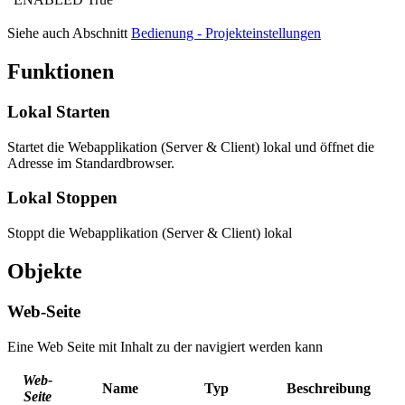
Siehe auch Abschnitt
Bedienung - Projekteinstellungen
Funktionen
Lokal Starten
Startet die Webapplikation (Server & Client) lokal und öffnet die
Adresse im Standardbrowser.
Lokal Stoppen
Stoppt die Webapplikation (Server & Client) lokal
Objekte
Web-Seite
Eine Web Seite mit Inhalt zu der navigiert werden kann
Web-
Name
Typ
Beschreibung
Seite